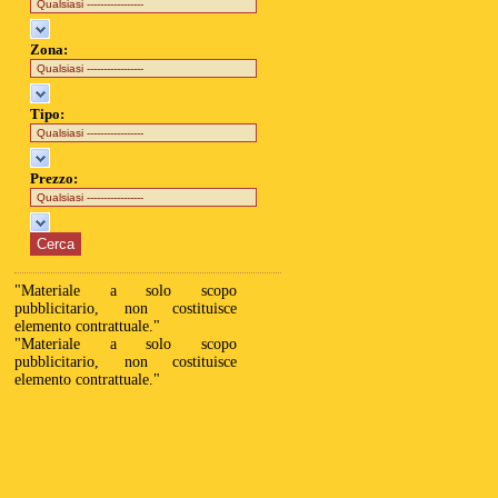
Zona:
Tipo:
Prezzo:
"Materiale a solo scopo
pubblicitario, non costituisce
elemento contrattuale."
"Materiale a solo scopo
pubblicitario, non costituisce
elemento contrattuale."